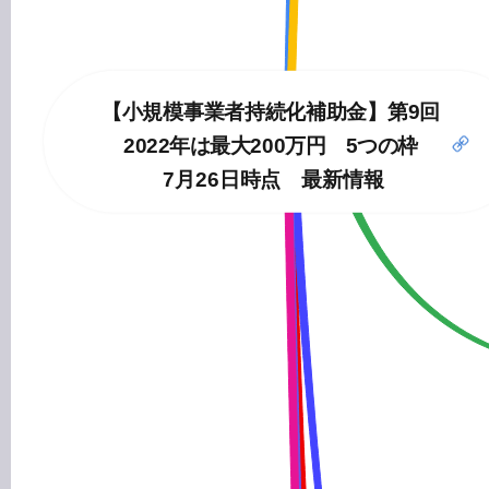
【小規模事業者持続化補助金】第9回
2022年は最大200万円　5つの枠
7月26日時点　最新情報