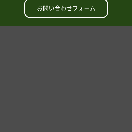
お問い合わせフォーム