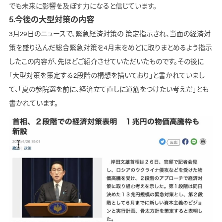
でも未来に影響を及ぼす力になると信じています。
5.今後の大型対策の内容
3月29日のニュースで、緊急経済対策の 策定指示され、当面の経済対
策を盛り込んだ総合緊急対策を4月末をめどに取りまとめるよう指示
したこの内容が、先ほどご紹介させていただいたものです。その後に
「大型対策を策定する2段階の構想を描いており」と書かれていまし
て、「夏の参院選を前に、経済立て直しに道筋をつけたい考えだ」とも
書かれています。