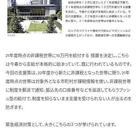
21年度時点の非課税世帯に10万円を給付する 措置を決定し、こちら
は今春から支給が本格的に始まっていて、既に行われているものです。
今回の支援策は、22年度から新たに非課税となった世帯に限り、21年
度時点の世帯は対象外となる市町村が課税情報を使い、非課税世帯
に制度を郵送で通知、振込先の口座番号などを返送してもらうプッシ
ュ型の給付で、制度を知らないまま支援を受けられない人が出るのを
防ぎます。
緊急経済対策として、大きくこちらの３つが挙げられています。