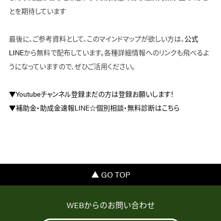
とを期待しています
最後に、ご参考資料として、このマインドマップが欲しい方は、
公式
LINE
から無料で配布しています。各種詳細情報へのリンクも飛べるよ
うになっていますので、ぜひご活用ください。
▼Youtubeチャンネル登録まだの方は登録お願いします！
▼補助金・助成金速報LINE☆個別相談・無料診断はこちら
▲ GO TOP
WEBからのお問い合わせ